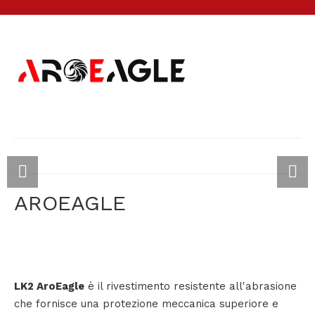
AROEAGLE
LK2 AroEagle
è il rivestimento resistente all'abrasione
che fornisce una protezione meccanica superiore e