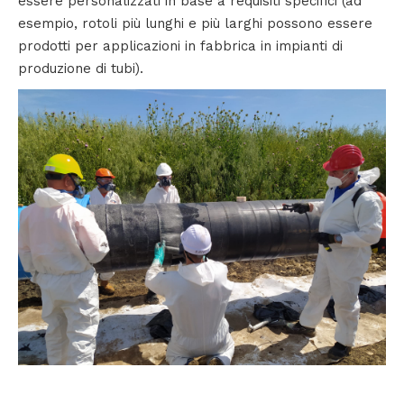
essere personalizzati in base a requisiti specifici (ad
esempio, rotoli più lunghi e più larghi possono essere
prodotti per applicazioni in fabbrica in impianti di
produzione di tubi).