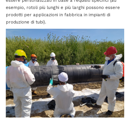
essere personalizzati in base a requisiti specifici (ad
esempio, rotoli più lunghi e più larghi possono essere
prodotti per applicazioni in fabbrica in impianti di
produzione di tubi).