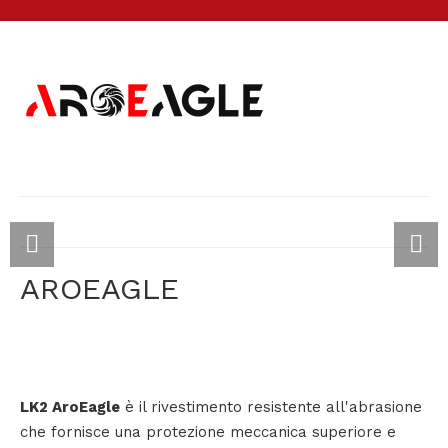
AROEAGLE
LK2 AroEagle
è il rivestimento resistente all'abrasione
che fornisce una protezione meccanica superiore e