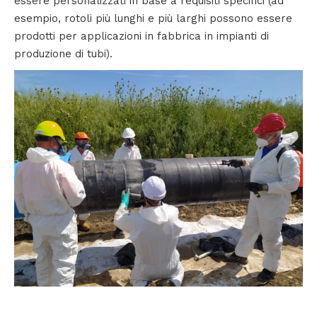
essere personalizzati in base a requisiti specifici (ad
esempio, rotoli più lunghi e più larghi possono essere
prodotti per applicazioni in fabbrica in impianti di
produzione di tubi).