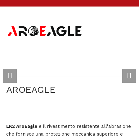
AROEAGLE
LK2 AroEagle
è il rivestimento resistente all'abrasione
che fornisce una protezione meccanica superiore e