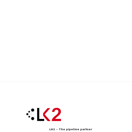
LK2 - The pipeline partner