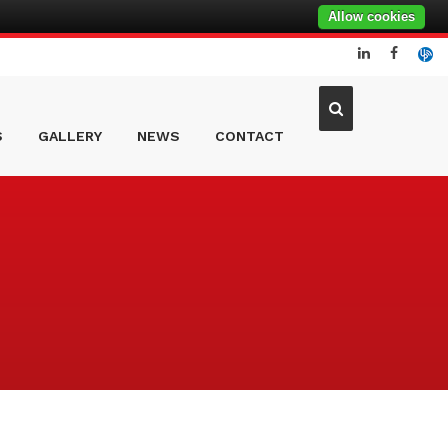
Allow cookies
S
GALLERY
NEWS
CONTACT