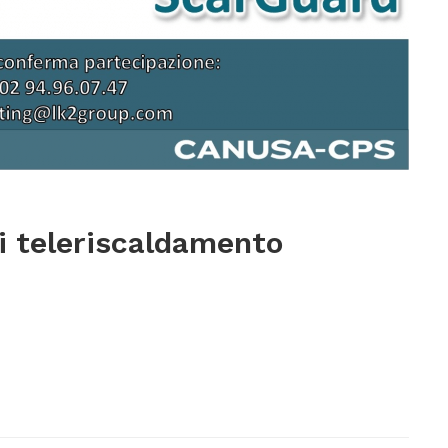
i teleriscaldamento