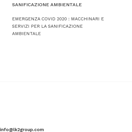
SANIFICAZIONE AMBIENTALE
EMERGENZA COVID 2020 : MACCHINARI E
SERVIZI PER LA SANIFICAZIONE
AMBIENTALE
info@lk2group.com