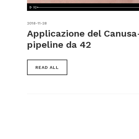
2018-11-28
Applicazione del Canus
pipeline da 42
READ ALL