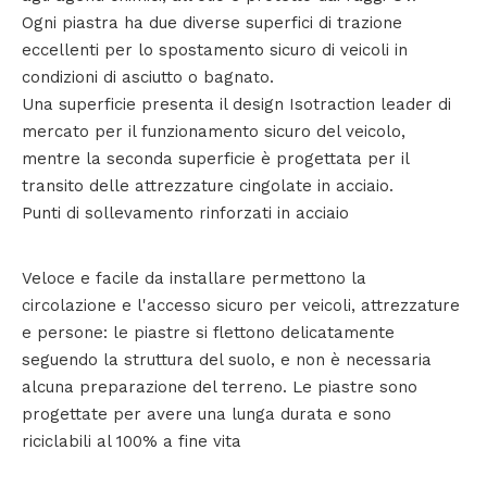
Ogni piastra ha due diverse superfici di trazione
eccellenti per lo spostamento sicuro di veicoli in
condizioni di asciutto o bagnato.
Una superficie presenta il design Isotraction leader di
mercato per il funzionamento sicuro del veicolo,
mentre la seconda superficie è progettata per il
transito delle attrezzature cingolate in acciaio.
Punti di sollevamento rinforzati in acciaio
Veloce e facile da installare permettono la
circolazione e l'accesso sicuro per veicoli, attrezzature
e persone: le piastre si flettono delicatamente
seguendo la struttura del suolo, e non è necessaria
alcuna preparazione del terreno. Le piastre sono
progettate per avere una lunga durata e sono
riciclabili al 100% a fine vita