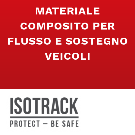
MATERIALE
COMPOSITO PER
FLUSSO E SOSTEGNO
VEICOLI