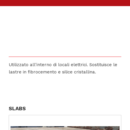
Utilizzato all'interno di locali elettrici. Sostituisce le
lastre in fibrocemento e silice cristallina.
SLABS