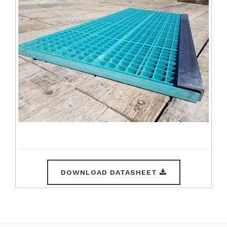
DOWNLOAD DATASHEET