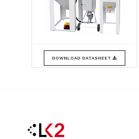
DOWNLOAD DATASHEET