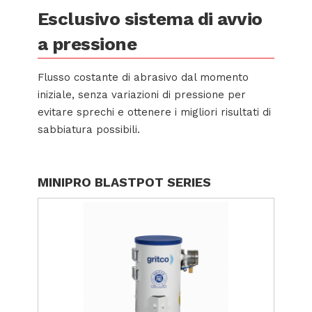
Esclusivo sistema di avvio
a pressione
Flusso costante di abrasivo dal momento
iniziale, senza variazioni di pressione per
evitare sprechi e ottenere i migliori risultati di
sabbiatura possibili.
MINIPRO BLASTPOT SERIES