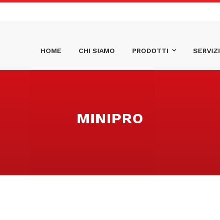
HOME
CHI SIAMO
PRODOTTI
SERVIZI
MINIPRO