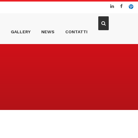
GALLERY
NEWS
CONTATTI