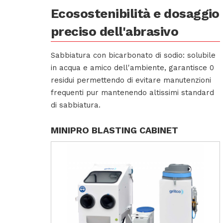
Ecosostenibilità e dosaggio
preciso dell'abrasivo
Sabbiatura con bicarbonato di sodio: solubile
in acqua e amico dell'ambiente, garantisce 0
residui permettendo di evitare manutenzioni
frequenti pur mantenendo altissimi standard
di sabbiatura.
MINIPRO BLASTING CABINET