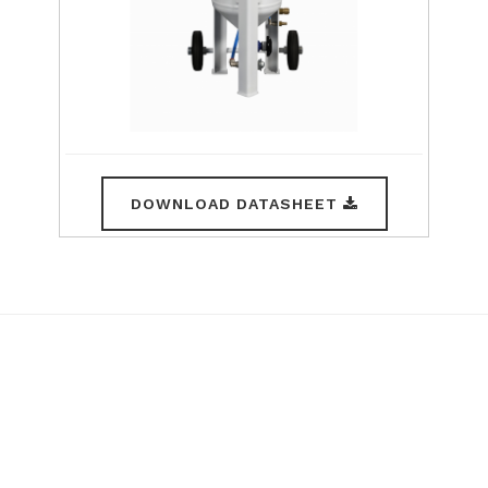
DOWNLOAD DATASHEET