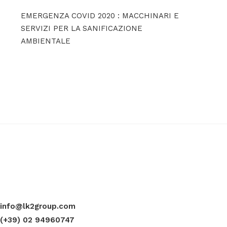
EMERGENZA COVID 2020 : MACCHINARI E
SERVIZI PER LA SANIFICAZIONE
AMBIENTALE
info@lk2group.com
(+39) 02 94960747