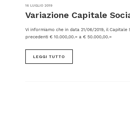
16 LUGLIO 2019
Variazione Capitale Soci
Vi informiamo che in data 21/06/2019, il Capitale 
precedenti € 10.000,00.= a € 50.000,00.=
LEGGI TUTTO