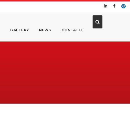
GALLERY
NEWS
CONTATTI