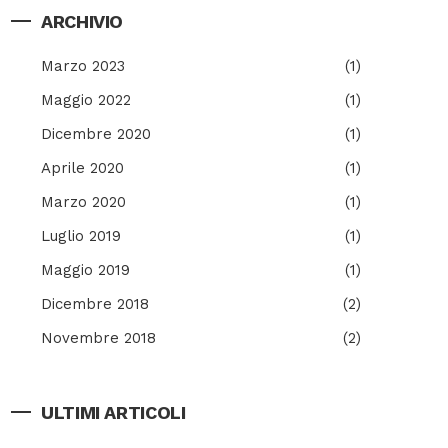
ARCHIVIO
Marzo 2023
(1)
Maggio 2022
(1)
Dicembre 2020
(1)
Aprile 2020
(1)
Marzo 2020
(1)
Luglio 2019
(1)
Maggio 2019
(1)
Dicembre 2018
(2)
Novembre 2018
(2)
ULTIMI ARTICOLI