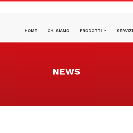
HOME
CHI SIAMO
PRODOTTI
SERVIZI
NEWS