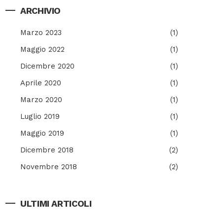
ARCHIVIO
Marzo 2023
(1)
Maggio 2022
(1)
Dicembre 2020
(1)
Aprile 2020
(1)
Marzo 2020
(1)
Luglio 2019
(1)
Maggio 2019
(1)
Dicembre 2018
(2)
Novembre 2018
(2)
ULTIMI ARTICOLI