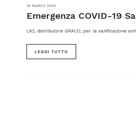
25 MARZO 2020
Emergenza COVID-19 San
LK2, distributore GRACO, per la sanificazione am
LEGGI TUTTO