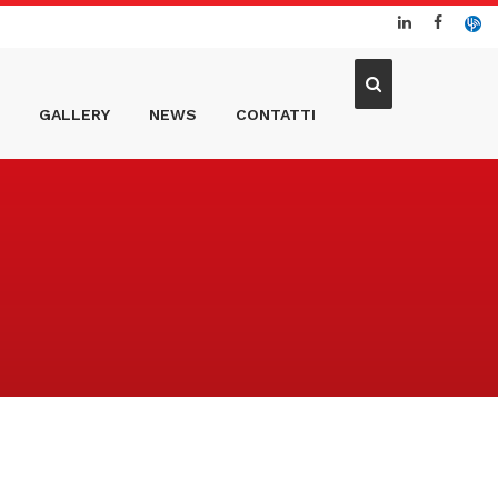
GALLERY
NEWS
CONTATTI