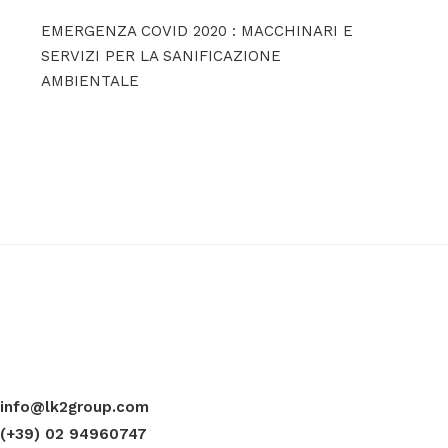
EMERGENZA COVID 2020 : MACCHINARI E
SERVIZI PER LA SANIFICAZIONE
AMBIENTALE
info@lk2group.com
(+39) 02 94960747