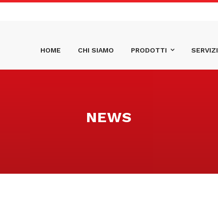
HOME
CHI SIAMO
PRODOTTI
SERVIZI
NEWS