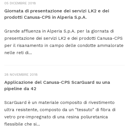
05 DICEMBRE 2018
Giornata di presentazione dei servizi LK2 e dei
prodotti Canusa-CPS in Alperia S.p.A.
Grande affluenza in Alperia S.p.A. per la giornata di
presentazione dei servizi LK2 e dei prodotti Canusa-CPS
per il risanamento in campo delle condotte ammalorate
nelle reti di...
28 NOVEMBRE 2018
Applicazione del Canusa-CPS ScarGuard su una
pipeline da 42
ScarGuard è un materiale composito di rivestimento
ultra resistente, composto da un "tessuto" di fibra di
vetro pre-impregnato di una resina poliuretanica
flessibile che si...