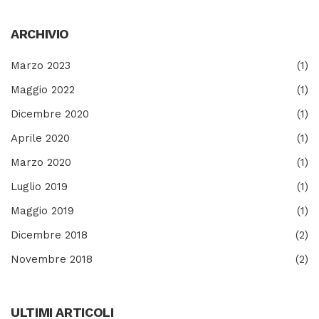
ARCHIVIO
Marzo 2023
(1)
Maggio 2022
(1)
Dicembre 2020
(1)
Aprile 2020
(1)
Marzo 2020
(1)
Luglio 2019
(1)
Maggio 2019
(1)
Dicembre 2018
(2)
Novembre 2018
(2)
ULTIMI ARTICOLI