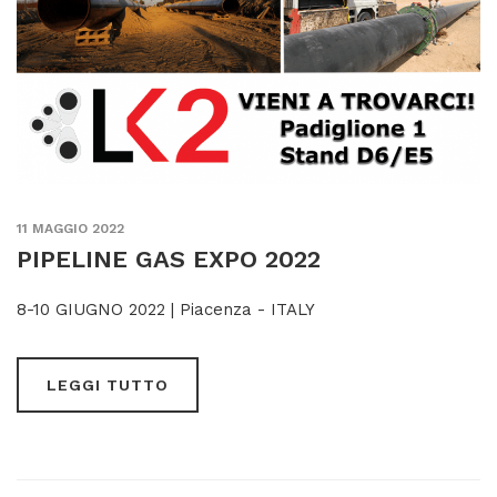
11 MAGGIO 2022
PIPELINE GAS EXPO 2022
8-10 GIUGNO 2022 | Piacenza - ITALY
LEGGI TUTTO