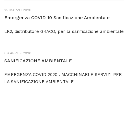
25 MARZO 2020
Emergenza COVID-19 Sanificazione Ambientale
LK2, distributore GRACO, per la sanificazione ambientale
09 APRILE 2020
SANIFICAZIONE AMBIENTALE
EMERGENZA COVID 2020 : MACCHINARI E SERVIZI PER
LA SANIFICAZIONE AMBIENTALE